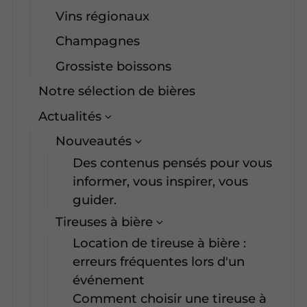
Vins régionaux
Champagnes
Grossiste boissons
Notre sélection de bières
Actualités
Nouveautés
Des contenus pensés pour vous
informer, vous inspirer, vous
guider.
Tireuses à bière
Location de tireuse à bière :
erreurs fréquentes lors d'un
événement
Comment choisir une tireuse à