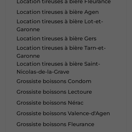
Location tireuses à bière Fleurance
Location tireuses à bière Agen
Location tireuses à bière Lot-et-
Garonne
Location tireuses à bière Gers
Location tireuses à bière Tarn-et-
Garonne
Location tireuses à bière Saint-
Nicolas-de-la-Grave
Grossiste boissons Condom
Grossiste boissons Lectoure
Grossiste boissons Nérac
Grossiste boissons Valence-d'Agen
Grossiste boissons Fleurance