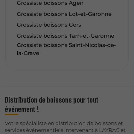
Grossiste boissons Agen
Grossiste boissons Lot-et-Garonne
Grossiste boissons Gers
Grossiste boissons Tarn-et-Garonne
Grossiste boissons Saint-Nicolas-de-
la-Grave
Distribution de boissons pour tout
événement !
Votre spécialiste en distribution de boissons et
services événementiels intervenant à LAYRAC et