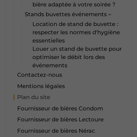
bière adaptée à votre soirée ?
Stands buvettes événements
Location de stand de buvette :
respecter les normes d'hygiène
essentielles
Louer un stand de buvette pour
optimiser le débit lors des
événements
Contactez-nous
Mentions légales
Plan du site
Fournisseur de bières Condom
Fournisseur de bières Lectoure
Fournisseur de bières Nérac