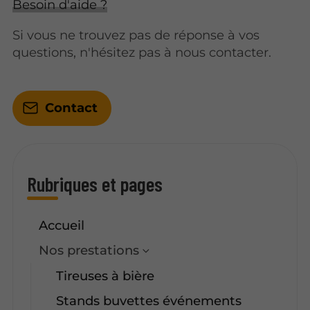
Besoin d'aide ?
Si vous ne trouvez pas de réponse à vos
questions, n'hésitez pas à nous contacter.
Contact
Rubriques et pages
Accueil
Nos prestations
Tireuses à bière
Stands buvettes événements