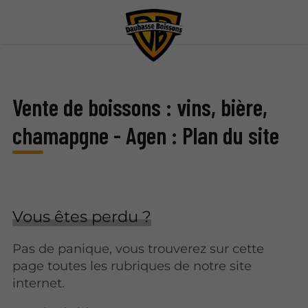
Vente de boissons : vins, bière,
chamapgne - Agen : Plan du site
Vous êtes perdu ?
Pas de panique, vous trouverez sur cette
page toutes les rubriques de notre site
internet.​​