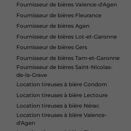
Fournisseur de bières Valence-d'Agen
Fournisseur de bières Fleurance
Fournisseur de bières Agen
Fournisseur de bières Lot-et-Garonne
Fournisseur de bières Gers
Fournisseur de bières Tarn-et-Garonne
Fournisseur de bières Saint-Nicolas-
de-la-Grave
Location tireuses à bière Condom
Location tireuses à bière Lectoure
Location tireuses à bière Nérac
Location tireuses à bière Valence-
d'Agen