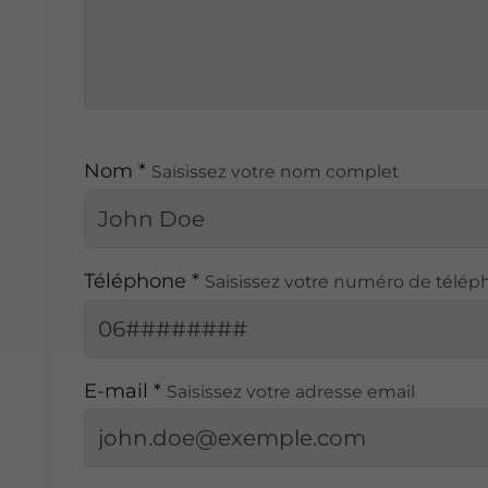
Nom *
Saisissez votre nom complet
Téléphone *
Saisissez votre numéro de télé
E-mail *
Saisissez votre adresse email