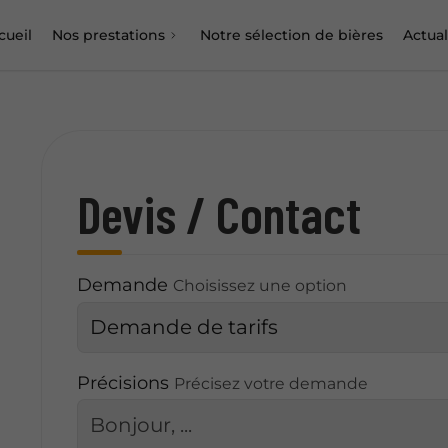
cueil
Nos prestations
Notre sélection de bières
Actual
Devis / Contact
Demande
Choisissez une option
Précisions
Précisez votre demande