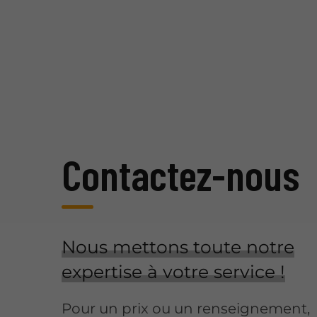
Contactez-nous
Nous mettons toute notre
expertise à votre service !
Pour un prix ou un renseignement,