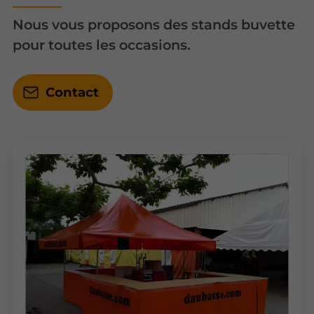
Nous vous proposons des stands buvette
pour toutes les occasions.
Contact