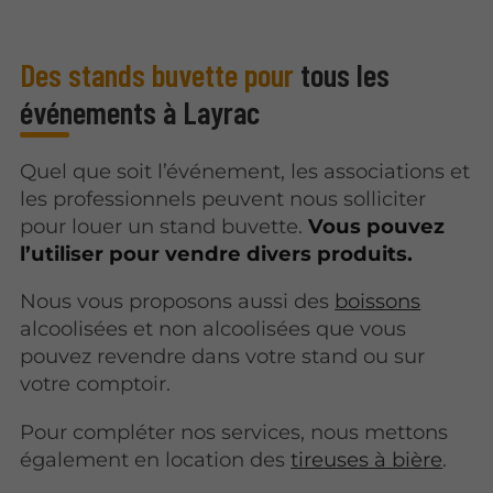
Des stands buvette pour
tous les
événements à Layrac
Quel que soit l’événement, les associations et
les professionnels peuvent nous solliciter
pour louer un stand buvette.
Vous pouvez
l’utiliser pour vendre divers produits.
Nous vous proposons aussi des
boissons
alcoolisées et non alcoolisées que vous
pouvez revendre dans votre stand ou sur
votre comptoir.
Pour compléter nos services, nous mettons
également en location des
tireuses à bière
.