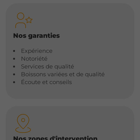
Nos garanties
Expérience
Notoriété
Services de qualité
Boissons variées et de qualité
Écoute et conseils
Nos zones d'intervention