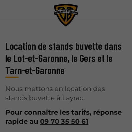
Location de stands buvette dans
le Lot-et-Garonne, le Gers et le
Tarn-et-Garonne
Nous mettons en location des
stands buvette à Layrac.
Pour connaître les tarifs, réponse
rapide au
09 70 35 50 61