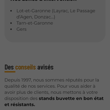
Lot-et-Garonne (Layrac, Le Passage
d’Agen, Donzac...)
Tarn-et-Garonne
Gers
Des
conseils
avisés
Depuis 1997, nous sommes réputés pour la
qualité de nos services. Pour vous aider à
avoir plus de clients, nous mettons
à votre
disposition des
stands buvette en bon état
et résistants.