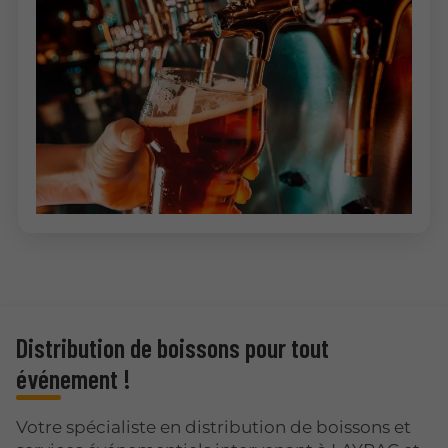
Distribution de boissons pour tout
événement !
Votre spécialiste en distribution de boissons et