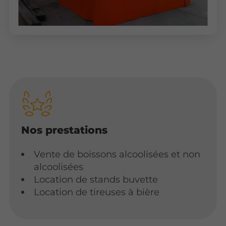
Nos prestations
Vente de boissons alcoolisées et non
alcoolisées
Location de stands buvette
Location de tireuses à bière