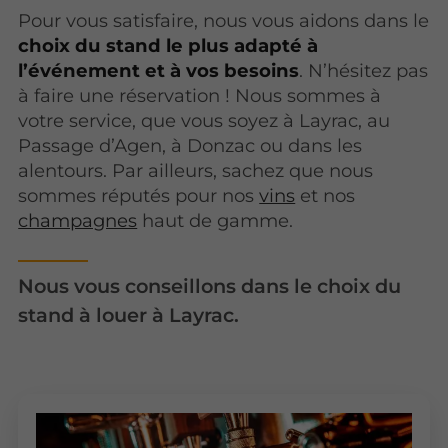
Pour vous satisfaire, nous vous aidons dans
le
choix du stand le plus adapté à
l’événement et à vos besoins
. N’hésitez pas
à faire une réservation ! Nous sommes à
votre service, que vous soyez à Layrac, au
Passage d’Agen, à Donzac ou dans les
alentours. Par ailleurs, sachez que nous
sommes réputés pour nos
vins
et nos
champagnes
haut de gamme.
Nous vous conseillons dans le choix du
stand à louer à Layrac.