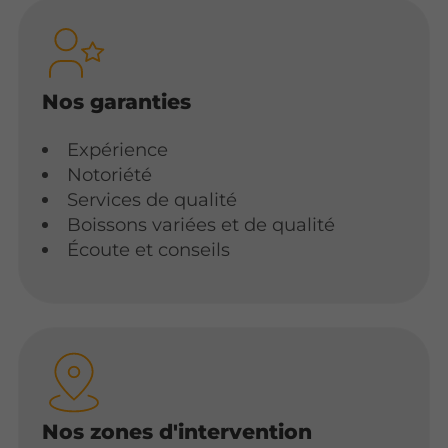
Nos garanties
Expérience
Notoriété
Services de qualité
Boissons variées et de qualité
Écoute et conseils
Nos zones d'intervention