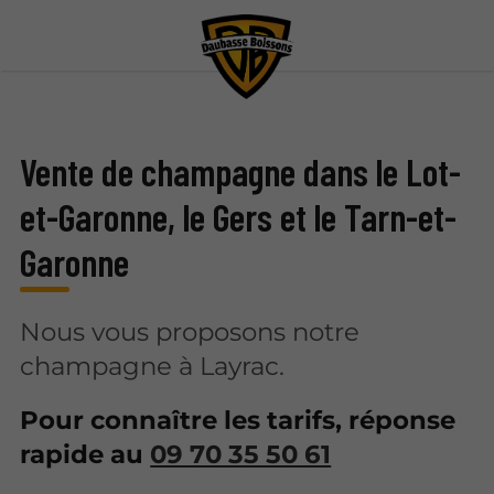
Vente de champagne dans le Lot-
et-Garonne, le Gers et le Tarn-et-
Garonne
Nous vous proposons notre
champagne à Layrac.
Pour connaître les tarifs, réponse
rapide au
09 70 35 50 61