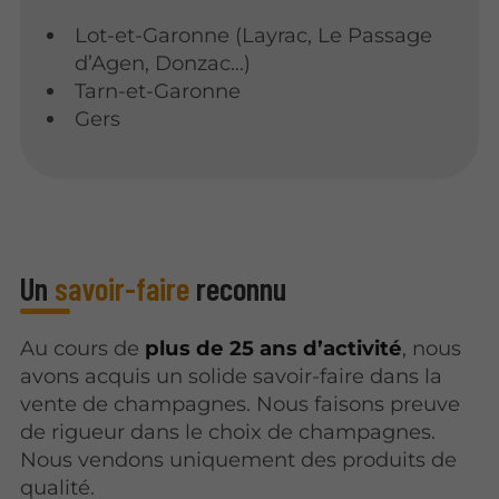
Lot-et-Garonne (Layrac, Le Passage
d’Agen, Donzac...)
Tarn-et-Garonne
Gers
Un
savoir-faire
reconnu
Au cours de
plus de
25 ans d’activité
, nous
avons acquis un solide savoir-faire dans la
vente de champagnes. Nous faisons preuve
de rigueur dans le choix de champagnes.
Nous vendons uniquement des produits de
qualité.