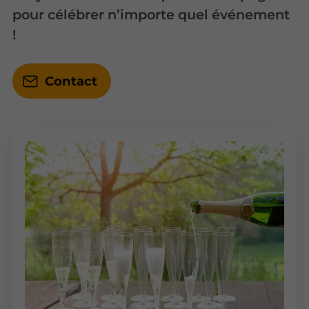
pour célébrer n’importe quel événement
!
Contact