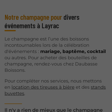
Notre champagne pour
divers
événements à Layrac
Le champagne est l’une des boissons
incontournables lors de la célébration
d'événements :
mariage, baptême, cocktail
ou autres. Pour acheter des bouteilles de
champagne, rendez-vous chez Daubasse
Boissons.
Pour compléter nos services, nous mettons
en
location des tireuses à bière
et des
stands
buvettes
.
Il n'y a rien de mieux que le champagne