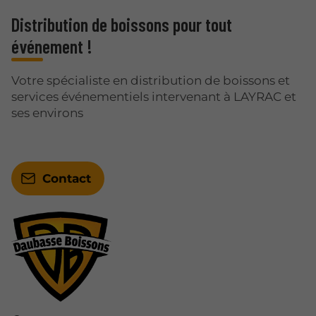
Distribution de boissons pour tout
événement !
Votre spécialiste en distribution de boissons et
services événementiels intervenant à LAYRAC et
ses environs
Contact