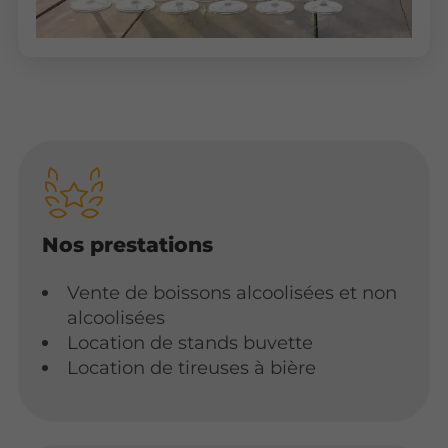
Nos prestations
Vente de boissons alcoolisées et non
alcoolisées
Location de stands buvette
Location de tireuses à bière