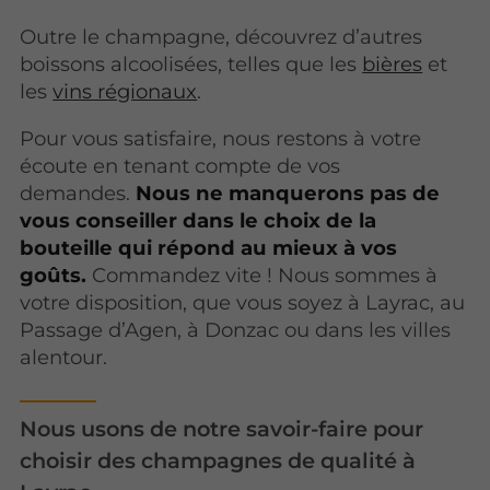
Outre le champagne, découvrez d’autres
boissons alcoolisées, telles que les
bières
et
les
vins régionaux
.
Pour vous satisfaire, nous restons à votre
écoute en tenant compte de vos
demandes.
Nous ne manquerons pas de
vous conseiller dans le choix de la
bouteille qui répond au mieux à vos
goûts.
Commandez vite ! Nous sommes à
votre disposition, que vous soyez à Layrac, au
Passage d’Agen, à Donzac ou dans les villes
alentour.
Nous usons de notre savoir-faire pour
choisir des champagnes de qualité à