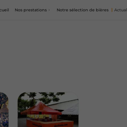
cueil
Nos prestations
Notre sélection de bières
Actual