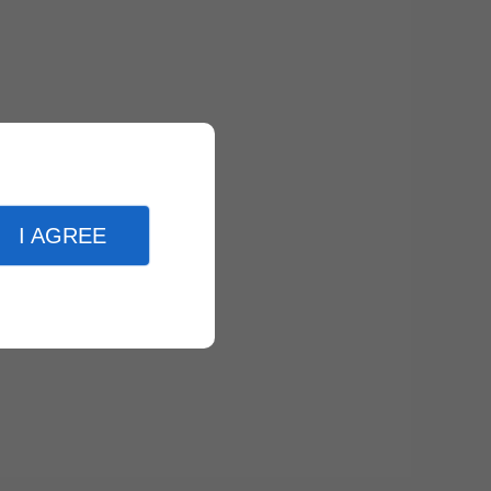
I AGREE