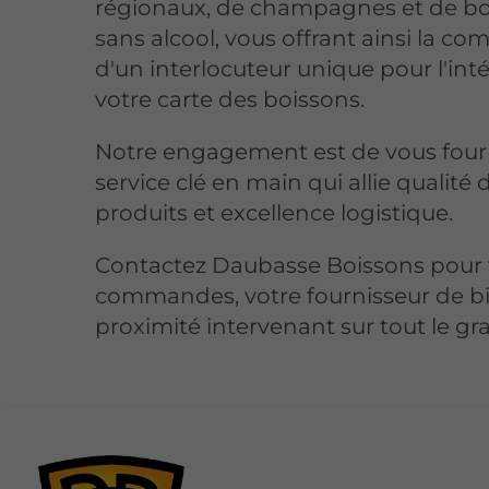
régionaux, de champagnes et de bo
sans alcool, vous offrant ainsi la c
d'un interlocuteur unique pour l'inté
votre carte des boissons.
Notre engagement est de vous four
service clé en main qui allie qualité 
produits et excellence logistique.
Contactez Daubasse Boissons pour
commandes, votre fournisseur de b
proximité intervenant sur tout le g