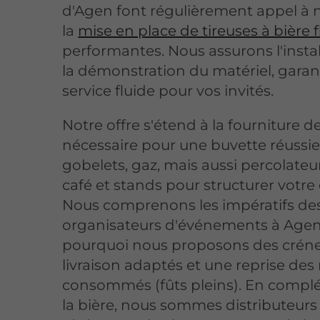
d'Agen font régulièrement appel à 
la
mise en place de tireuses à bière f
performantes. Nous assurons l'instal
la démonstration du matériel, garan
service fluide pour vos invités.
Notre offre s'étend à la fourniture de
nécessaire pour une buvette réussie 
gobelets, gaz, mais aussi percolateu
café et stands pour structurer votre
Nous comprenons les impératifs de
organisateurs d'événements à Agen 
pourquoi nous proposons des crén
livraison adaptés et une reprise des
consommés (fûts pleins). En comp
la bière, nous sommes distributeurs