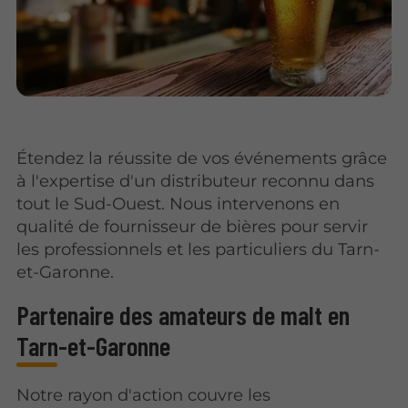
Étendez la réussite de vos événements grâce
à l'expertise d'un distributeur reconnu dans
tout le Sud-Ouest. Nous intervenons en
qualité de fournisseur de bières pour servir
les professionnels et les particuliers du Tarn-
et-Garonne.
Partenaire des amateurs de malt en
Tarn-et-Garonne
Notre rayon d'action couvre les