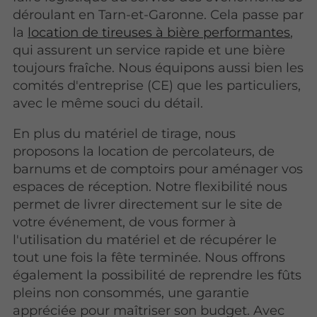
déroulant en Tarn-et-Garonne. Cela passe par
la
location de tireuses à bière performantes
,
qui assurent un service rapide et une bière
toujours fraîche. Nous équipons aussi bien les
comités d'entreprise (CE) que les particuliers,
avec le même souci du détail.
En plus du matériel de tirage, nous
proposons la location de percolateurs, de
barnums et de comptoirs pour aménager vos
espaces de réception. Notre flexibilité nous
permet de livrer directement sur le site de
votre événement, de vous former à
l'utilisation du matériel et de récupérer le
tout une fois la fête terminée. Nous offrons
également la possibilité de reprendre les fûts
pleins non consommés, une garantie
appréciée pour maîtriser son budget. Avec