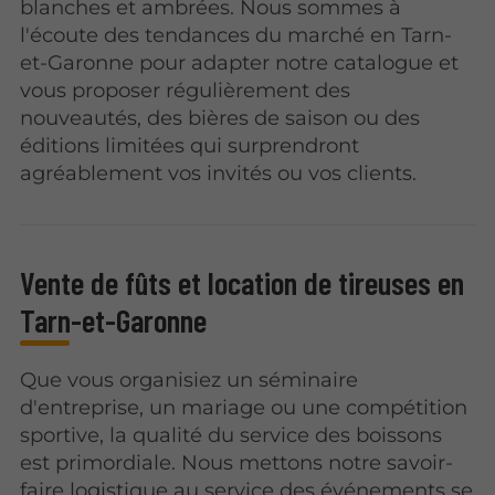
blanches et ambrées. Nous sommes à
l'écoute des tendances du marché en Tarn-
et-Garonne pour adapter notre catalogue et
vous proposer régulièrement des
nouveautés, des bières de saison ou des
éditions limitées qui surprendront
agréablement vos invités ou vos clients.
Vente de fûts et location de tireuses en
Tarn-et-Garonne
Que vous organisiez un séminaire
d'entreprise, un mariage ou une compétition
sportive, la qualité du service des boissons
est primordiale. Nous mettons notre savoir-
faire logistique au service des événements se