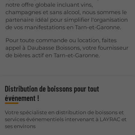
notre offre globale incluant vins,
champagnes et sans alcool, nous sommes le
partenaire idéal pour simplifier l'organisation
de vos manifestations en Tarn-et-Garonne.
Pour toute commande ou location, faites
appel à Daubasse Boissons, votre fournisseur
de bières actif en Tarn-et-Garonne.
Distribution de boissons pour tout
événement !
Votre spécialiste en distribution de boissons et
services événementiels intervenant à LAYRAC et
ses environs