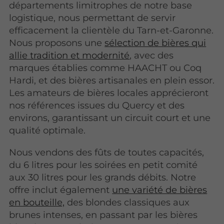
départements limitrophes de notre base
logistique, nous permettant de servir
efficacement la clientèle du Tarn-et-Garonne.
Nous proposons une
sélection de bières qui
allie tradition et modernité
, avec des
marques établies comme HAACHT ou Coq
Hardi, et des bières artisanales en plein essor.
Les amateurs de bières locales apprécieront
nos références issues du Quercy et des
environs, garantissant un circuit court et une
qualité optimale.
Nous vendons des fûts de toutes capacités,
du 6 litres pour les soirées en petit comité
aux 30 litres pour les grands débits. Notre
offre inclut également
une variété de bières
en bouteille,
des blondes classiques aux
brunes intenses, en passant par les bières