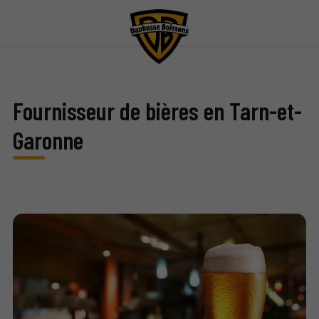
Fournisseur de bières en Tarn-et-
Garonne