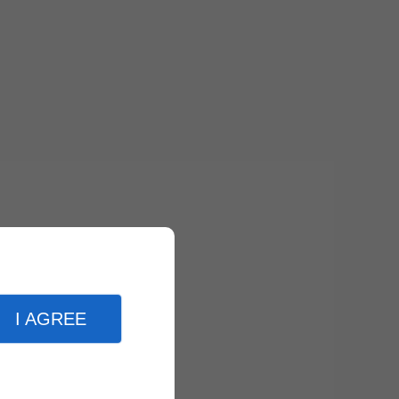
I AGREE