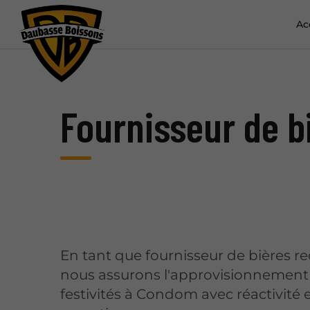
Ac
Fournisseur de 
En tant que fournisseur de bières r
nous assurons l'approvisionnement
festivités à Condom avec réactivité 