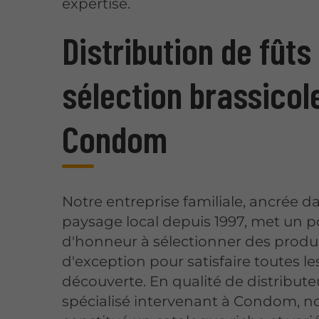
expertise.
Distribution de fûts
sélection brassicol
Condom
Notre entreprise familiale, ancrée da
paysage local depuis 1997, met un p
d'honneur à sélectionner des produ
d'exception pour satisfaire toutes le
découverte. En qualité de distribute
spécialisé intervenant à Condom, n