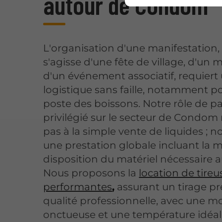
autour de Condom
L'organisation d'une manifestation, 
s'agisse d'une fête de village, d'un 
d'un événement associatif, requiert
logistique sans faille, notamment po
poste des boissons. Notre rôle de p
privilégié sur le secteur de Condom 
pas à la simple vente de liquides ; n
une prestation globale incluant la m
disposition du matériel nécessaire a
Nous proposons la
location de tireu
performantes
,
assurant un tirage pr
qualité professionnelle, avec une m
onctueuse et une température idéal