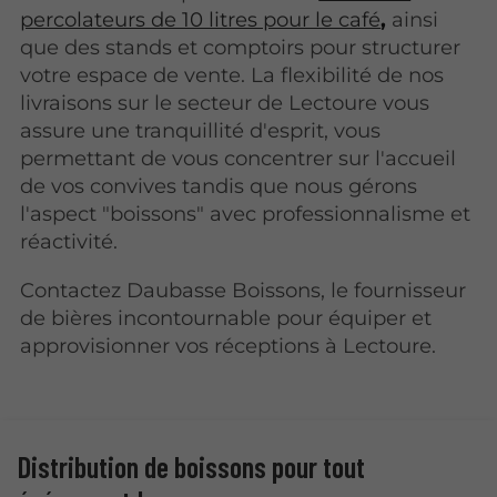
percolateurs de 10 litres pour le café
,
ainsi
que des stands et comptoirs pour structurer
votre espace de vente. La flexibilité de nos
livraisons sur le secteur de Lectoure vous
assure une tranquillité d'esprit, vous
permettant de vous concentrer sur l'accueil
de vos convives tandis que nous gérons
l'aspect "boissons" avec professionnalisme et
réactivité.
Contactez Daubasse Boissons, le fournisseur
de bières incontournable pour équiper et
approvisionner vos réceptions à Lectoure.
Distribution de boissons pour tout