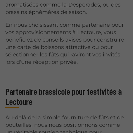
aromatisées comme la Desperados,
ou des
brassins éphémères de saison.
En nous choisissant comme partenaire pour
vos approvisionnements à Lectoure, vous
bénéficiez de conseils avisés pour construire
une carte de boissons attractive ou pour
sélectionner les fûts qui raviront vos invités
lors d'une réception privée.
Partenaire brassicole pour festivités à
Lectoure
Au-delà de la simple fourniture de fûts et de
bouteilles, nous nous positionnons comme
un véritable soutien technique pour