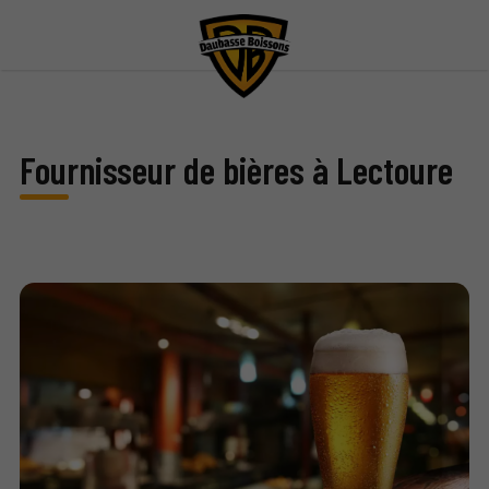
Fournisseur de bières à Lectoure