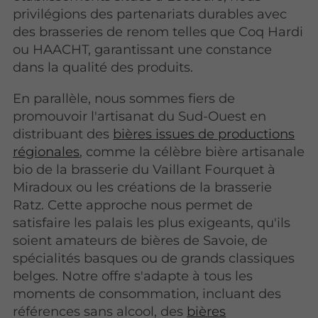
privilégions des partenariats durables avec
des brasseries de renom telles que Coq Hardi
ou HAACHT, garantissant une constance
dans la qualité des produits.
En parallèle, nous sommes fiers de
promouvoir l'artisanat du Sud-Ouest en
distribuant des
bières issues de productions
régionales
, comme la célèbre bière artisanale
bio de la brasserie du Vaillant Fourquet à
Miradoux ou les créations de la brasserie
Ratz. Cette approche nous permet de
satisfaire les palais les plus exigeants, qu'ils
soient amateurs de bières de Savoie, de
spécialités basques ou de grands classiques
belges. Notre offre s'adapte à tous les
moments de consommation, incluant des
références sans alcool, des
bières