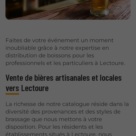
Faites de votre événement un moment
inoubliable grâce à notre expertise en
distribution de boissons pour les
professionnels et les particuliers à Lectoure.
Vente de bières artisanales et locales
vers Lectoure
La richesse de notre catalogue réside dans la
diversité des provenances et des styles de
brassage que nous mettons à votre
disposition. Pour les résidents et les
établissements situés à Lectoure, nous