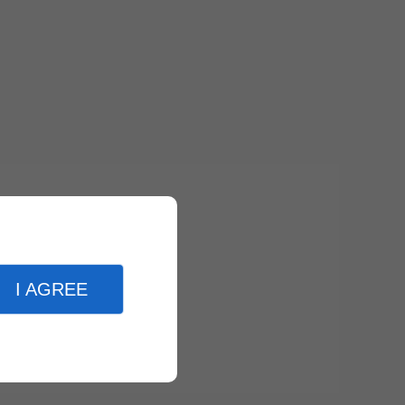
I AGREE