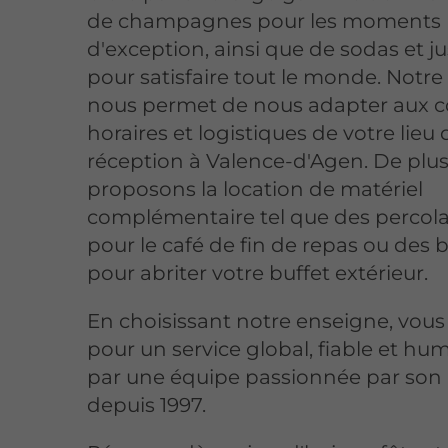
de champagnes pour les moments
d'exception, ainsi que de sodas et ju
pour satisfaire tout le monde. Notre f
nous permet de nous adapter aux c
horaires et logistiques de votre lieu 
réception à Valence-d'Agen. De plus
proposons la location de matériel
complémentaire tel que des percol
pour le café de fin de repas ou des
pour abriter votre buffet extérieur.
En choisissant notre enseigne, vous
pour un service global, fiable et hu
par une équipe passionnée par son
depuis 1997.