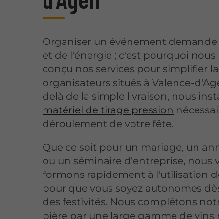
Organiser un événement demande
et de l'énergie ; c'est pourquoi nous
conçu nos services pour simplifier la
organisateurs situés à Valence-d'Ag
delà de la simple livraison, nous inst
matériel de tirage pression
nécessai
déroulement de votre fête.
Que ce soit pour un mariage, un ann
ou un séminaire d'entreprise, nous 
formons rapidement à l'utilisation d
pour que vous soyez autonomes dès
des festivités. Nous complétons notr
bière par une large gamme de vins 