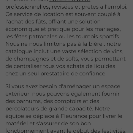
professionnelles
,
révisées et prêtes à l'emploi.
Ce service de location est souvent couplé à
l'achat des fûts, offrant une solution
économique et pratique pour les mariages,
les fêtes patronales ou les tournois sportifs.
Nous ne nous limitons pas à la bière : notre
catalogue inclut une vaste sélection de vins,
de champagnes et de softs, vous permettant
de centraliser tous vos achats de liquides
chez un seul prestataire de confiance.
Si vous avez besoin d'aménager un espace
extérieur, nous pouvons également fournir
des barnums, des comptoirs et des
percolateurs de grande capacité. Notre
équipe se déplace à Fleurance pour livrer le
matériel et s'assurer de son bon
fonctionnement avant le début des festivités.