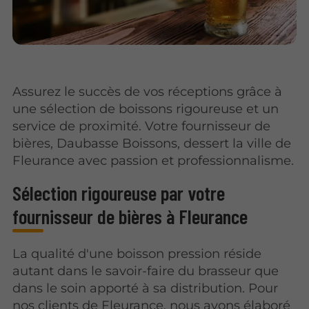
Assurez le succès de vos réceptions grâce à
une sélection de boissons rigoureuse et un
service de proximité. Votre fournisseur de
bières, Daubasse Boissons, dessert la ville de
Fleurance avec passion et professionnalisme.
Sélection rigoureuse par votre
fournisseur de bières à Fleurance
La qualité d'une boisson pression réside
autant dans le savoir-faire du brasseur que
dans le soin apporté à sa distribution. Pour
nos clients de Fleurance, nous avons élaboré