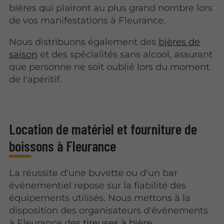
bières qui plairont au plus grand nombre lors
de vos manifestations à Fleurance.
Nous distribuons également des
bières de
saison
et des spécialités sans alcool, assurant
que personne ne soit oublié lors du moment
de l'apéritif.
Location de matériel et fourniture de
boissons à Fleurance
La réussite d'une buvette ou d'un bar
événementiel repose sur la fiabilité des
équipements utilisés. Nous mettons à la
disposition des organisateurs d'événements
à Fleurance des
tireuses à bière