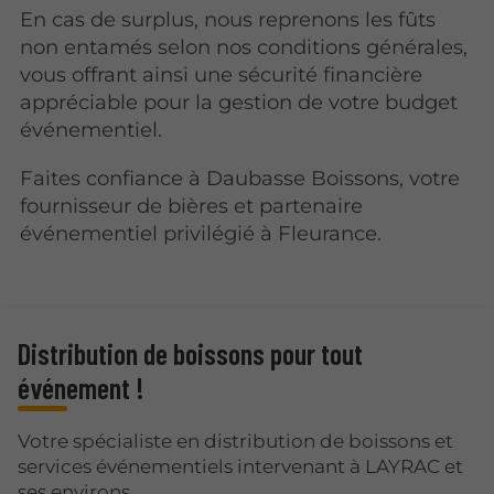
En cas de surplus, nous reprenons les fûts
non entamés selon nos conditions générales,
vous offrant ainsi une sécurité financière
appréciable pour la gestion de votre budget
événementiel.
Faites confiance à Daubasse Boissons, votre
fournisseur de bières et partenaire
événementiel privilégié à Fleurance.
Distribution de boissons pour tout
événement !
Votre spécialiste en distribution de boissons et
services événementiels intervenant à LAYRAC et
ses environs