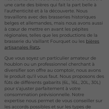
une carte des bières qui fait la part belle à
l'authenticité et à la découverte. Nous
travaillons avec des brasseries historiques
belges et allemandes, mais nous avons aussi
à cœur de mettre en avant les pépites
régionales, telles que les productions de la
brasserie du Vaillant Fourquet ou les
bières
artisanales Ratz
.
Que vous soyez un particulier amateur de
houblon ou un professionnel cherchant à
diversifier son offre au comptoir, nous avons
le produit qu'il vous faut. Nous proposons des
fûts de différents gabarits (6L, 16L, 20L, 30L)
pour s'ajuster parfaitement à votre
consommation prévisionnelle. Notre
expertise nous permet de vous conseiller sur
les accords possibles et sur les types de