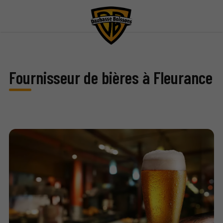
Fournisseur de bières à Fleurance