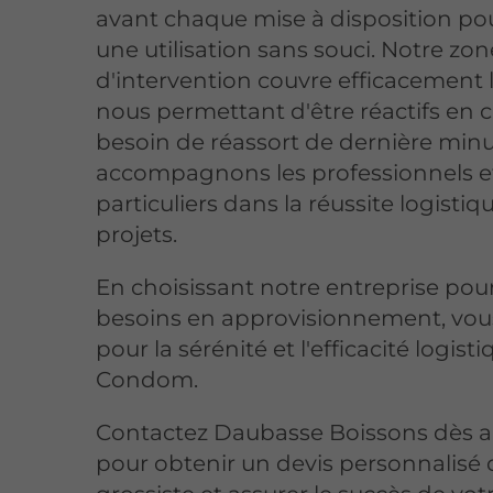
avant chaque mise à disposition pou
une utilisation sans souci. Notre zon
d'intervention couvre efficacement l
nous permettant d'être réactifs en 
besoin de réassort de dernière min
accompagnons les professionnels et
particuliers dans la réussite logistiq
projets.
En choisissant notre entreprise pou
besoins en approvisionnement, vou
pour la sérénité et l'efficacité logist
Condom.
Contactez Daubasse Boissons dès a
pour obtenir un devis personnalisé 