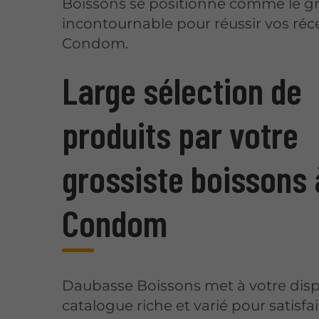
Boissons se positionne comme le gr
incontournable pour réussir vos réc
Condom.
Large sélection de
produits par votre
grossiste boissons 
Condom
Daubasse Boissons met à votre disp
catalogue riche et varié pour satisfa