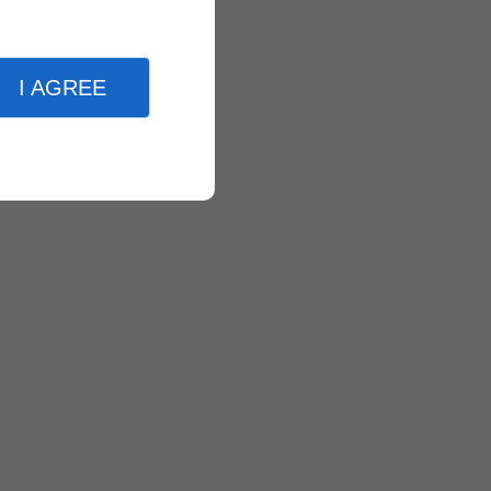
I AGREE